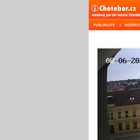
PUBLIKUJTE
|
INZERUJ