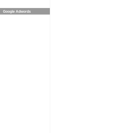
Google Adwords