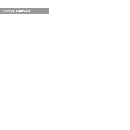
Google Adwords