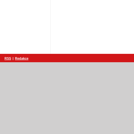
RSS
|
Redakce