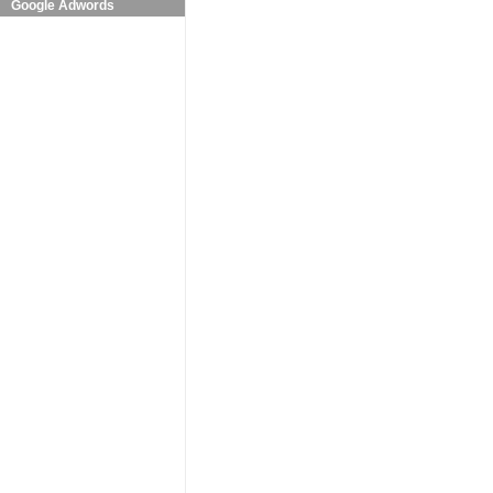
Google Adwords