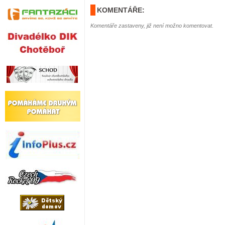
KOMENTÁŘE:
Komentáře zastaveny, již není možno komentovat.