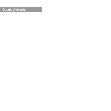
Google Adwords