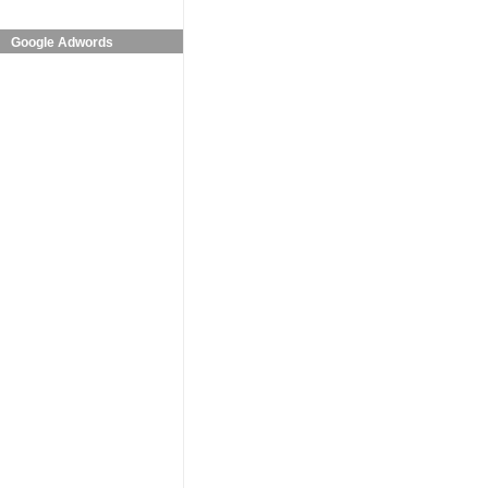
Google Adwords