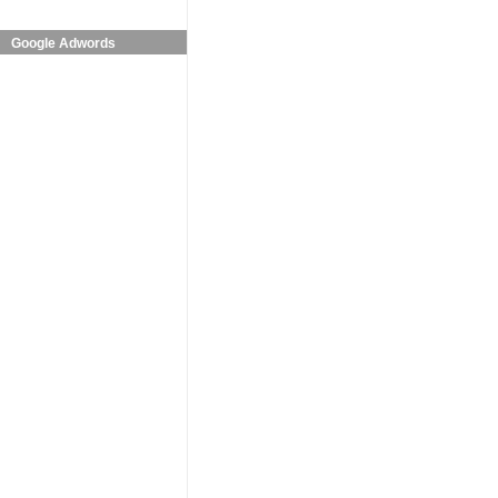
Google Adwords