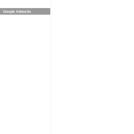
Google Adwords