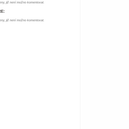
ny, již není možno komentovat.
E:
ny, již není možno komentovat.