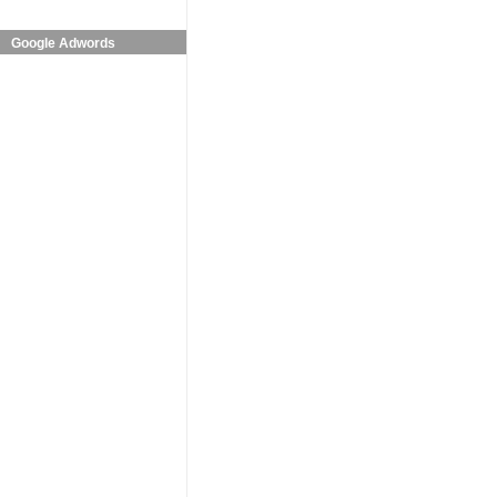
Google Adwords