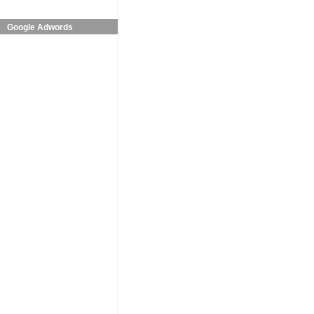
Google Adwords