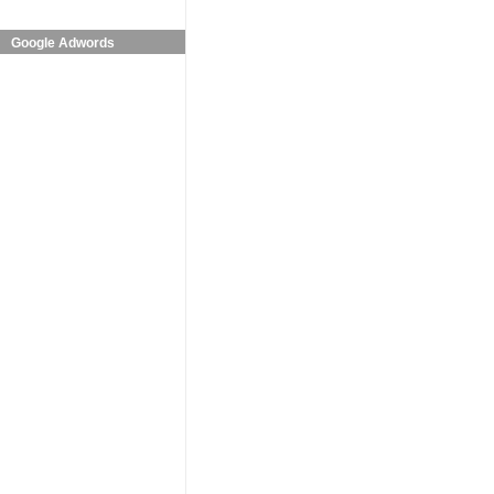
Google Adwords