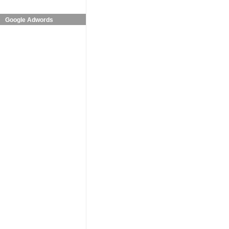
Google Adwords