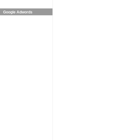
Google Adwords