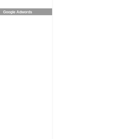
Google Adwords