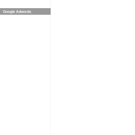
Google Adwords