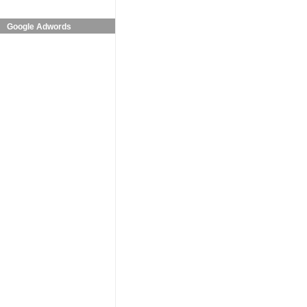
Google Adwords