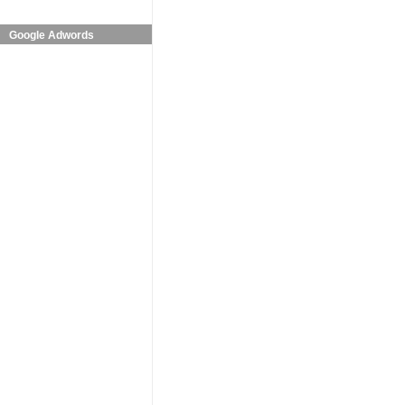
Google Adwords