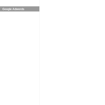
Google Adwords