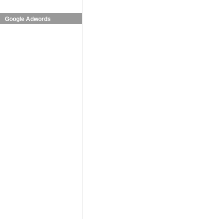
Google Adwords