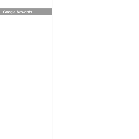
Google Adwords