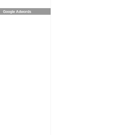
Google Adwords