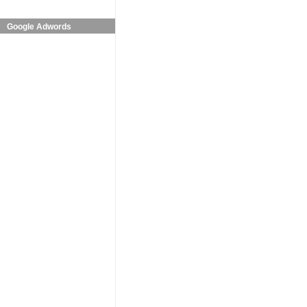
Google Adwords