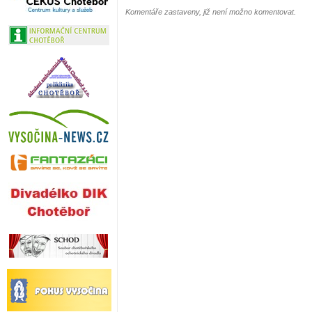
Komentáře zastaveny, již není možno komentovat.