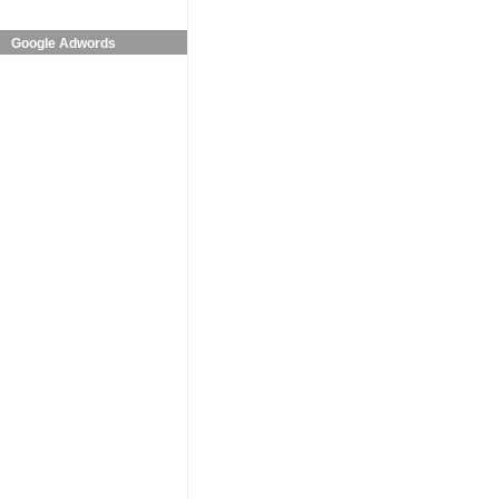
Google Adwords