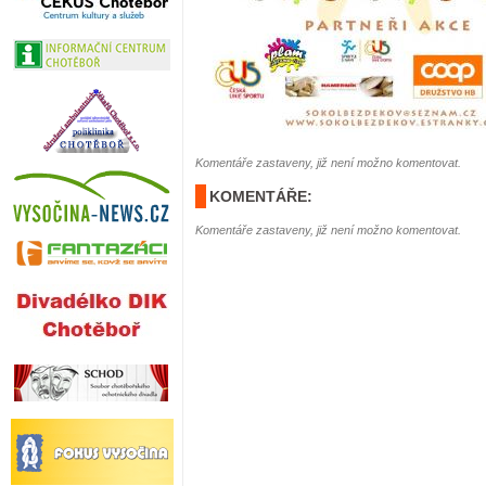
Komentáře zastaveny, již není možno komentovat.
KOMENTÁŘE:
Komentáře zastaveny, již není možno komentovat.