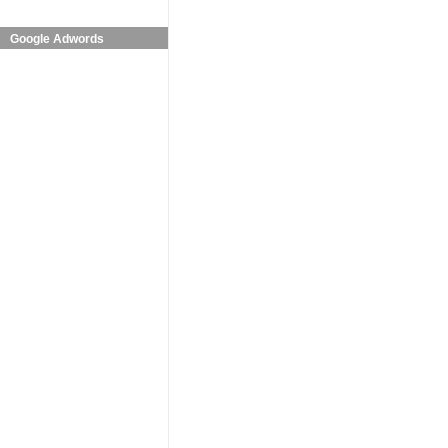
Google Adwords