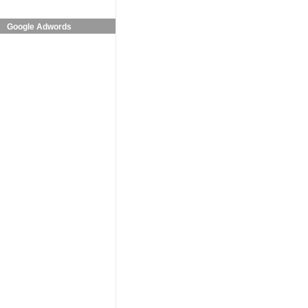
Google Adwords