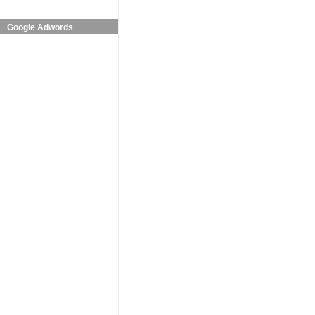
Google Adwords