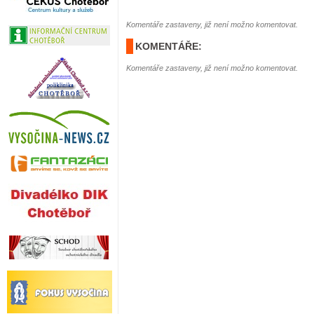
Komentáře zastaveny, již není možno komentovat.
KOMENTÁŘE:
Komentáře zastaveny, již není možno komentovat.