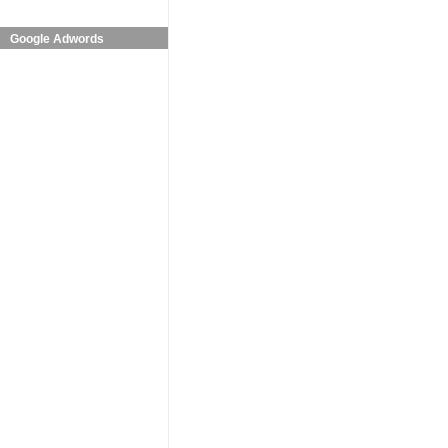
Google Adwords