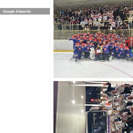
Google Adwords