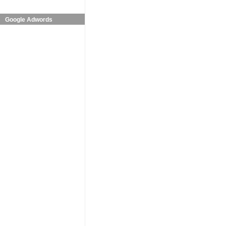
Google Adwords