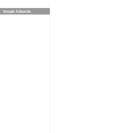
Google Adwords