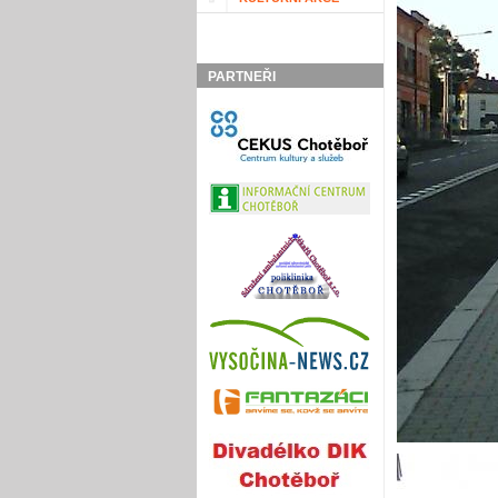
PARTNEŘI