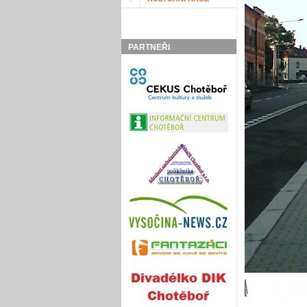
PARTNEŘI