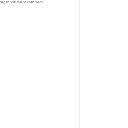
ny, již není možno komentovat.