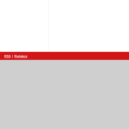
RSS
|
Redakce