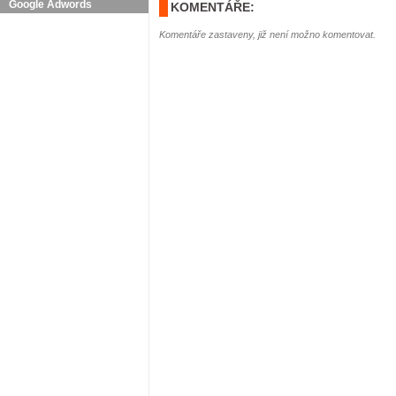
Google Adwords
KOMENTÁŘE:
Komentáře zastaveny, již není možno komentovat.