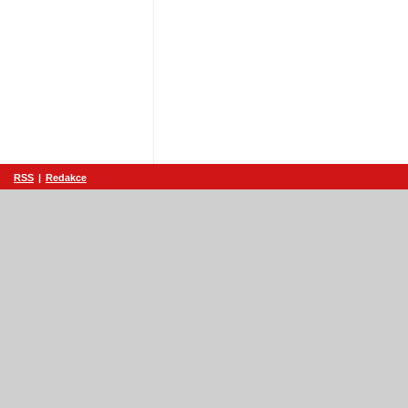
RSS
|
Redakce