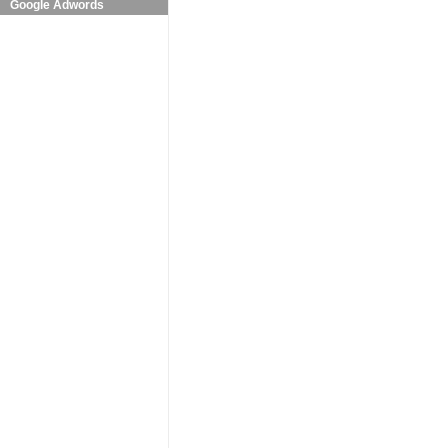
Google Adwords