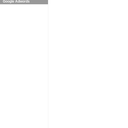
Google Adwords