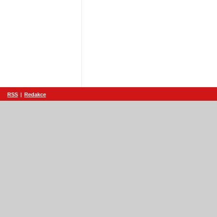
RSS
|
Redakce