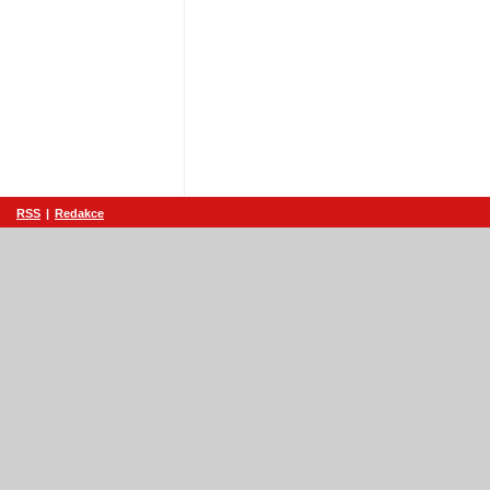
RSS
|
Redakce