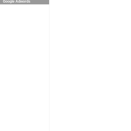
Google Adwords