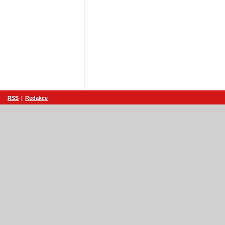
RSS
|
Redakce