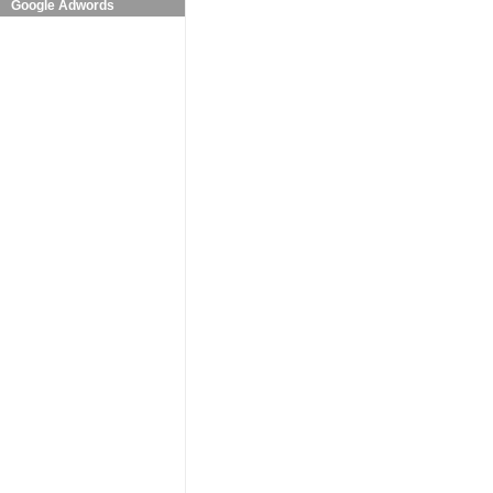
Google Adwords