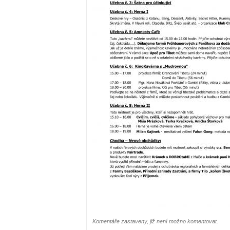
Komentáře zastaveny, již není možno komentovat.