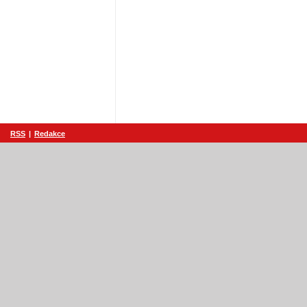
RSS
|
Redakce