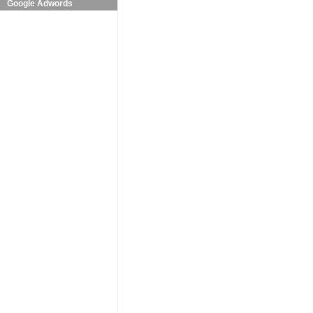
Google Adwords